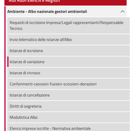
Albi Ruoli Elenchi e Registri
Ambiente - Albo nazionale gestori ambientali
Requisiti di iscrizione Impresa/Legali rappresentanti/Responsabile
Tecnico
Invio telematico delle istanze all'Albo
Istanze di iscrizione
Istanze di variazione
Istanze di rinnovo
Conferimenti-cessioni-fusioni-scissioni-donazioni
Istanze di cancellazione
Diritti di segreteria
Modulistica Albo
Elenco imprese iscritte - Normativa ambientale