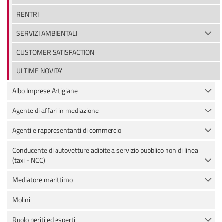
RENTRI
SERVIZI AMBIENTALI
CUSTOMER SATISFACTION
ULTIME NOVITA'
Albo Imprese Artigiane
Agente di affari in mediazione
Agenti e rappresentanti di commercio
Conducente di autovetture adibite a servizio pubblico non di linea
(taxi - NCC)
Mediatore marittimo
Molini
Ruolo periti ed esperti