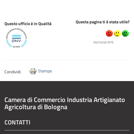
Questa pagina ti è stata utile?
Questo ufficio è in Qualità
Voti totali: 816
Stampa
Condividi:
Camera di Commercio Industria Artigianato
Agricoltura di Bologna
CONTATTI