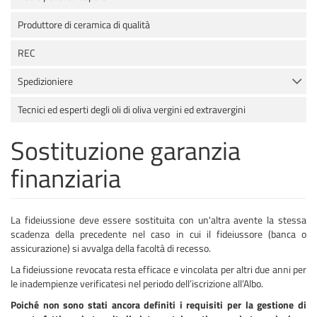
Produttore di ceramica di qualità
REC
Spedizioniere
Tecnici ed esperti degli oli di oliva vergini ed extravergini
Sostituzione garanzia
finanziaria
La fideiussione deve essere sostituita con un'altra avente la stessa
scadenza della precedente nel caso in cui il fideiussore (banca o
assicurazione) si avvalga della facoltà di recesso.
La fideiussione revocata resta efficace e vincolata per altri due anni per
le inadempienze verificatesi nel periodo dell’iscrizione all’Albo.
Poiché non sono stati ancora definiti i requisiti per la gestione di