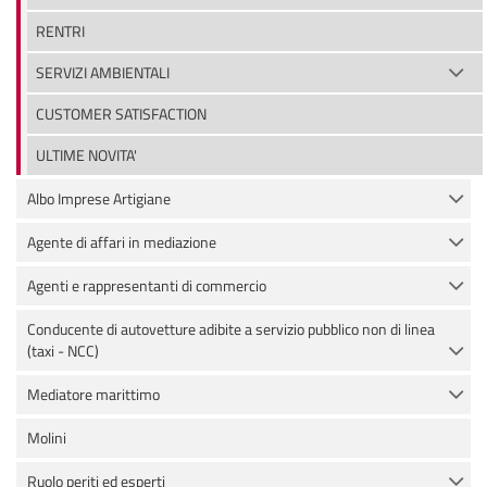
RENTRI
SERVIZI AMBIENTALI
CUSTOMER SATISFACTION
ULTIME NOVITA'
Albo Imprese Artigiane
Agente di affari in mediazione
Agenti e rappresentanti di commercio
Conducente di autovetture adibite a servizio pubblico non di linea
(taxi - NCC)
Mediatore marittimo
Molini
Ruolo periti ed esperti