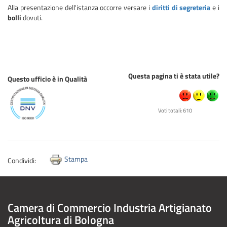
Alla presentazione dell'istanza occorre versare i
diritti di segreteria
e i
bolli
dovuti.
Questa pagina ti è stata utile?
Questo ufficio è in Qualità
Voti totali: 610
Stampa
Condividi:
Camera di Commercio Industria Artigianato
Agricoltura di Bologna