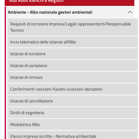
Albi Ruoli Elenchi e Registri
Ambiente - Albo nazionale gestori ambientali
Requisiti di iscrizione Impresa/Legali rappresentanti/Responsabile
Tecnico
Invio telematico delle istanze all'Albo
Istanze di iscrizione
Istanze di variazione
Istanze di rinnovo
Conferimenti-cessioni-fusioni-scissioni-donazioni
Istanze di cancellazione
Diritti di segreteria
Modulistica Albo
Elenco imprese iscritte - Normativa ambientale