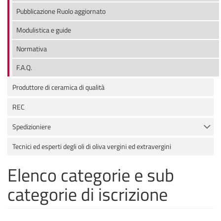
Pubblicazione Ruolo aggiornato
Modulistica e guide
Normativa
F.A.Q.
Produttore di ceramica di qualità
REC
Spedizioniere
Tecnici ed esperti degli oli di oliva vergini ed extravergini
Elenco categorie e sub
categorie di iscrizione