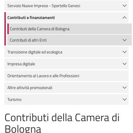
Servizio Nuove Imprese - Sportello Genesi
Contributi e finanziamenti
Contributi della Camera di Bologna
Contributi di altri Enti
Transizione digitale ed ecologica
Impresa digitale
Orientamento al Lavoro e alle Professioni
Altre attività promozionali
Turismo
Contributi della Camera di
Bologna