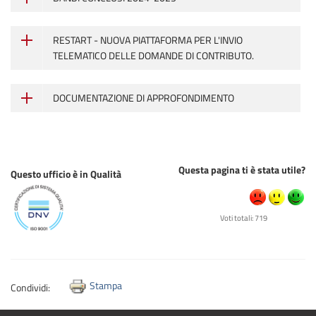
RESTART - NUOVA PIATTAFORMA PER L'INVIO
TELEMATICO DELLE DOMANDE DI CONTRIBUTO.
DOCUMENTAZIONE DI APPROFONDIMENTO
Questa pagina ti è stata utile?
Questo ufficio è in Qualità
Voti totali: 719
Stampa
Condividi: