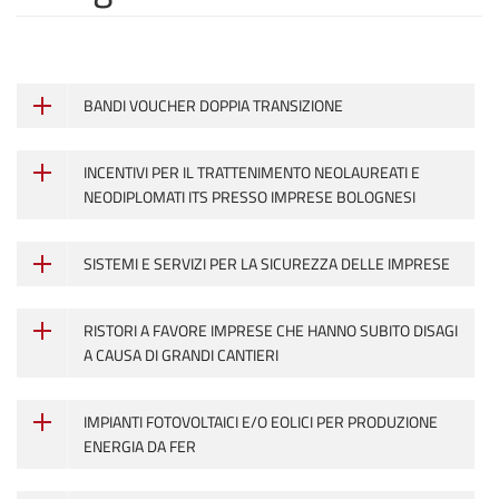
BANDI VOUCHER DOPPIA TRANSIZIONE
INCENTIVI PER IL TRATTENIMENTO NEOLAUREATI E
NEODIPLOMATI ITS PRESSO IMPRESE BOLOGNESI
SISTEMI E SERVIZI PER LA SICUREZZA DELLE IMPRESE
RISTORI A FAVORE IMPRESE CHE HANNO SUBITO DISAGI
A CAUSA DI GRANDI CANTIERI
IMPIANTI FOTOVOLTAICI E/O EOLICI PER PRODUZIONE
ENERGIA DA FER