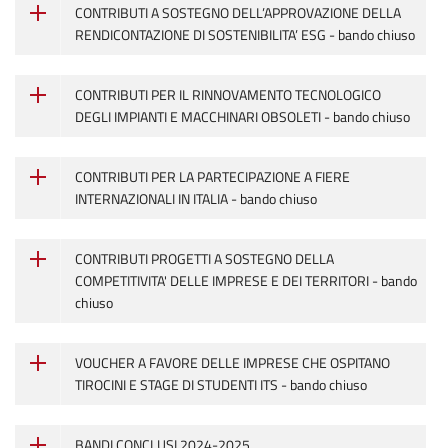
CONTRIBUTI A SOSTEGNO DELL’APPROVAZIONE DELLA
RENDICONTAZIONE DI SOSTENIBILITA’ ESG - bando chiuso
CONTRIBUTI PER IL RINNOVAMENTO TECNOLOGICO
DEGLI IMPIANTI E MACCHINARI OBSOLETI - bando chiuso
CONTRIBUTI PER LA PARTECIPAZIONE A FIERE
INTERNAZIONALI IN ITALIA - bando chiuso
CONTRIBUTI PROGETTI A SOSTEGNO DELLA
COMPETITIVITA' DELLE IMPRESE E DEI TERRITORI - bando
chiuso
VOUCHER A FAVORE DELLE IMPRESE CHE OSPITANO
TIROCINI E STAGE DI STUDENTI ITS - bando chiuso
BANDI CONCLUSI 2024-2025