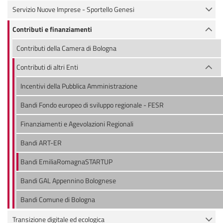
Servizio Nuove Imprese - Sportello Genesi
Contributi e finanziamenti
Contributi della Camera di Bologna
Contributi di altri Enti
Incentivi della Pubblica Amministrazione
Bandi Fondo europeo di sviluppo regionale - FESR
Finanziamenti e Agevolazioni Regionali
Bandi ART-ER
Bandi EmiliaRomagnaSTARTUP
Bandi GAL Appennino Bolognese
Bandi Comune di Bologna
Transizione digitale ed ecologica