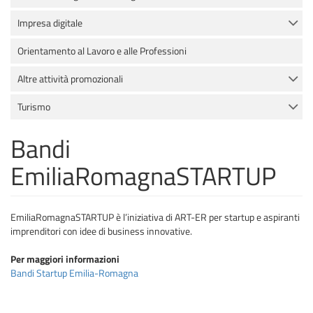
Impresa digitale
Orientamento al Lavoro e alle Professioni
Altre attività promozionali
Turismo
Bandi
EmiliaRomagnaSTARTUP
EmiliaRomagnaSTARTUP è l’iniziativa di ART-ER per startup e aspiranti
imprenditori con idee di business innovative.
Per maggiori informazioni
Bandi Startup Emilia-Romagna