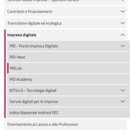
Contributi e finanziamenti
Transizione digitale ed ecologica
Impresa digitale
PID - Punto Impresa Digitale
PID-Next
PIDLab
PID Academy
BITS4.0 - Tecnologie digitali
Servizi digitali per le imprese
Indice Nazionale Indirizzi PEC
Orientamento al Lavoro e alle Professioni