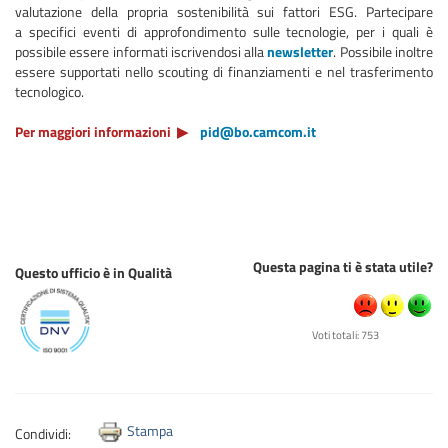
valutazione della propria sostenibilità sui fattori ESG. Partecipare
a specifici eventi di approfondimento sulle tecnologie, per i quali è
possibile essere informati iscrivendosi alla
newsletter
. Possibile inoltre
essere supportati nello scouting di finanziamenti e nel trasferimento
tecnologico.
Per maggiori informazioni ▶
pid@bo.camcom.it
Questa pagina ti è stata utile?
Questo ufficio è in Qualità
Voti totali: 753
Stampa
Condividi: