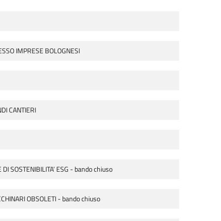
PRESSO IMPRESE BOLOGNESI
DI CANTIERI
 SOSTENIBILITA’ ESG - bando chiuso
HINARI OBSOLETI - bando chiuso