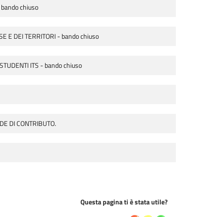
 bando chiuso
 E DEI TERRITORI - bando chiuso
TUDENTI ITS - bando chiuso
DE DI CONTRIBUTO.
Questa pagina ti è stata utile?