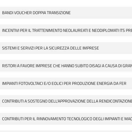
BANDI VOUCHER DOPPIA TRANSIZIONE
INCENTIVI PER IL TRATTENIMENTO NEOLAUREATI E NEODIPLOMATI ITS 
SISTEMI E SERVIZI PER LA SICUREZZA DELLE IMPRESE
RISTORI A FAVORE IMPRESE CHE HANNO SUBITO DISAGI A CAUSA DI GRAN
IMPIANTI FOTOVOLTAICI E/O EOLICI PER PRODUZIONE ENERGIA DA FER
CONTRIBUTI A SOSTEGNO DELL’APPROVAZIONE DELLA RENDICONTAZIONE DI
CONTRIBUTI PER IL RINNOVAMENTO TECNOLOGICO DEGLI IMPIANTI E MACC