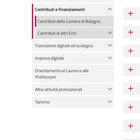
Contributi e finanziamenti
Contributi della Camera di Bologna
Contributi di altri Enti
Transizione digitale ed ecologica
Impresa digitale
Orientamento al Lavoro e alle
Professioni
Altre attività promozionali
Turismo