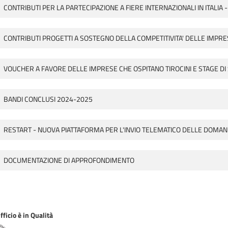
CONTRIBUTI PER LA PARTECIPAZIONE A FIERE INTERNAZIONALI IN ITALIA -
CONTRIBUTI PROGETTI A SOSTEGNO DELLA COMPETITIVITA' DELLE IMPRESE
VOUCHER A FAVORE DELLE IMPRESE CHE OSPITANO TIROCINI E STAGE DI S
BANDI CONCLUSI 2024-2025
RESTART - NUOVA PIATTAFORMA PER L'INVIO TELEMATICO DELLE DOMAN
DOCUMENTAZIONE DI APPROFONDIMENTO
ficio è in Qualità