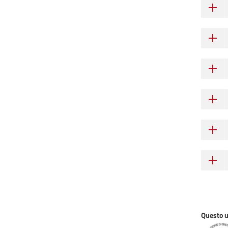
Questo uf