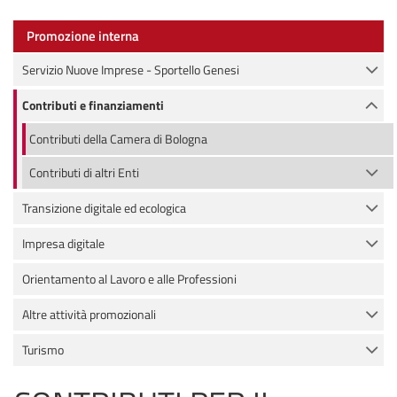
Promozione interna
Servizio Nuove Imprese - Sportello Genesi
Contributi e finanziamenti
Contributi della Camera di Bologna
Contributi di altri Enti
Transizione digitale ed ecologica
Impresa digitale
Orientamento al Lavoro e alle Professioni
Altre attività promozionali
Turismo