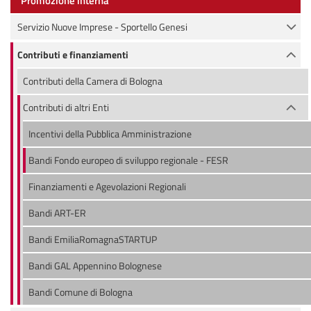
Promozione interna
Servizio Nuove Imprese - Sportello Genesi
Contributi e finanziamenti
Contributi della Camera di Bologna
Contributi di altri Enti
Incentivi della Pubblica Amministrazione
Bandi Fondo europeo di sviluppo regionale - FESR
Finanziamenti e Agevolazioni Regionali
Bandi ART-ER
Bandi EmiliaRomagnaSTARTUP
Bandi GAL Appennino Bolognese
Bandi Comune di Bologna