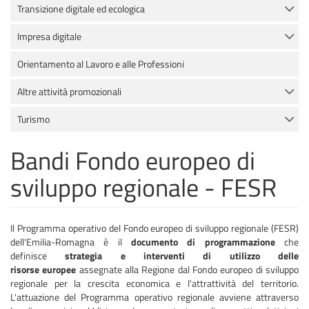
Transizione digitale ed ecologica
Impresa digitale
Orientamento al Lavoro e alle Professioni
Altre attività promozionali
Turismo
Bandi Fondo europeo di
sviluppo regionale - FESR
Il Programma operativo del Fondo europeo di sviluppo regionale (FESR)
dell'Emilia-Romagna è il
documento di programmazione
che
definisce
strategia e interventi di utilizzo delle
risorse europee
assegnate alla Regione dal Fondo europeo di sviluppo
regionale per la crescita economica e l'attrattività del territorio.
L'attuazione del Programma operativo regionale avviene attraverso