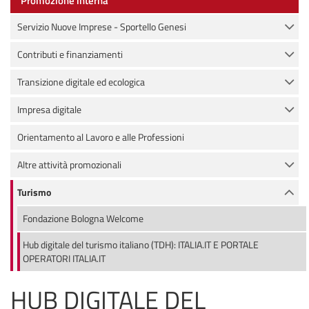
Promozione interna
Servizio Nuove Imprese - Sportello Genesi
Contributi e finanziamenti
Transizione digitale ed ecologica
Impresa digitale
Orientamento al Lavoro e alle Professioni
Altre attività promozionali
Turismo
Fondazione Bologna Welcome
Hub digitale del turismo italiano (TDH): ITALIA.IT E PORTALE
OPERATORI ITALIA.IT
HUB DIGITALE DEL