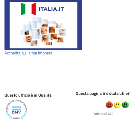
Accredita qui la tua impresa
Questa pagina ti è stata utile?
Questo ufficio è in Qualità
Voti totali: 479