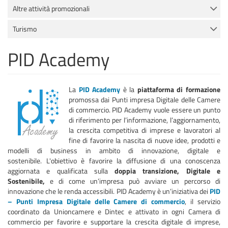
Altre attività promozionali
Turismo
PID Academy
La
PID Academy
è la
piattaforma di formazione
promossa dai Punti impresa Digitale delle Camere
di commercio. PID Academy vuole essere un punto
di riferimento per l’informazione, l’aggiornamento,
la crescita competitiva di imprese e lavoratori al
fine di favorire la nascita di nuove idee, prodotti e
modelli di business in ambito di innovazione, digitale e
sostenibile. L'obiettivo è favorire la diffusione di una conoscenza
aggiornata e qualificata sulla
doppia transizione, Digitale e
Sostenibile,
e di come un’impresa può avviare un percorso di
innovazione che le renda accessibili. PID Academy è un’iniziativa dei
PID
– Punti Impresa Digitale delle Camere di commercio
, il servizio
coordinato da Unioncamere e Dintec e attivato in ogni Camera di
commercio per favorire e supportare la crescita digitale di imprese,