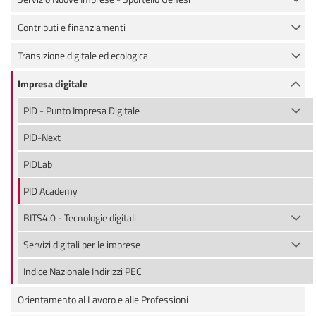
Contributi e finanziamenti
Transizione digitale ed ecologica
Impresa digitale
PID - Punto Impresa Digitale
PID-Next
PIDLab
PID Academy
BITS4.0 - Tecnologie digitali
Servizi digitali per le imprese
Indice Nazionale Indirizzi PEC
Orientamento al Lavoro e alle Professioni