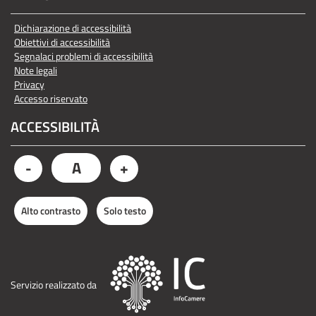
Dichiarazione di accessibilità
Obiettivi di accessibilità
Segnalaci problemi di accessibilità
Note legali
Privacy
Accesso riservato
ACCESSIBILITÀ
A
-
+
Alto contrasto
Solo testo
Servizio realizzato da