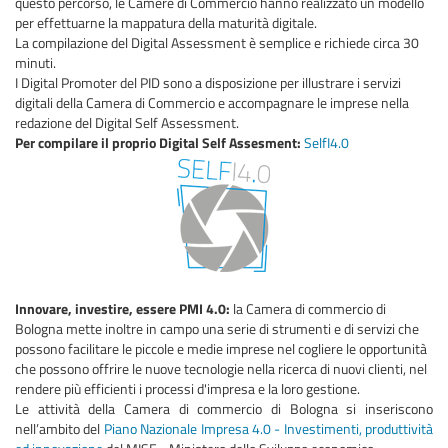
questo percorso, le Camere di Commercio hanno realizzato un modello
per effettuarne la mappatura della maturità digitale.
La compilazione del Digital Assessment è semplice e richiede circa 30
minuti.
I Digital Promoter del PID sono a disposizione per illustrare i servizi
digitali della Camera di Commercio e accompagnare le imprese nella
redazione del Digital Self Assessment.
Per compilare il proprio Digital Self Assesment:
SelfI4.0
Innovare, investire, essere PMI 4.0:
la Camera di commercio di
Bologna mette inoltre in campo una serie di strumenti e di servizi che
possono facilitare le piccole e medie imprese nel cogliere le opportunità
che possono offrire le nuove tecnologie nella ricerca di nuovi clienti, nel
rendere più efficienti i processi d'impresa e la loro gestione.
Le attività della Camera di commercio di Bologna si inseriscono
nell’ambito del
Piano Nazionale Impresa 4.0 - Investimenti, produttività