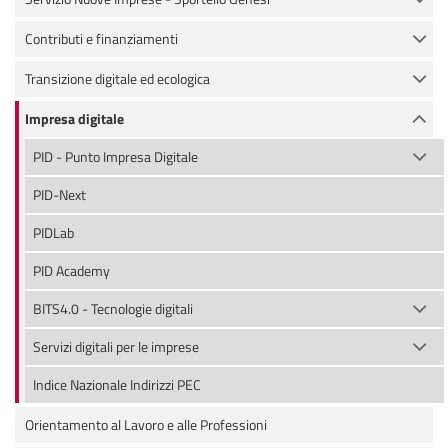
Contributi e finanziamenti
Transizione digitale ed ecologica
Impresa digitale
PID - Punto Impresa Digitale
PID-Next
PIDLab
PID Academy
BITS4.0 - Tecnologie digitali
Servizi digitali per le imprese
Indice Nazionale Indirizzi PEC
Orientamento al Lavoro e alle Professioni