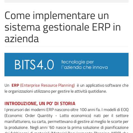
Come implementare un
sistema gestionale ERP in
azienda
Un
ERP
(Enterprise Resource Planning)
è un applicativo software che
le organizzazioni utilizzano per gestire le attività quotidiane.
INTRODUZIONE, UN PO' DI STORIA
I precursori dei moderni ERP nascono oltre 100 anni fa. I modelli di EOQ
(Economic Order Quantity - Lotto economico) nati per il settore
manifatturiero, su carta, permettevano di gestire al meglio le scorte per
la produzione. Negli anni '60 nasce la prima soluzione di pianificazione