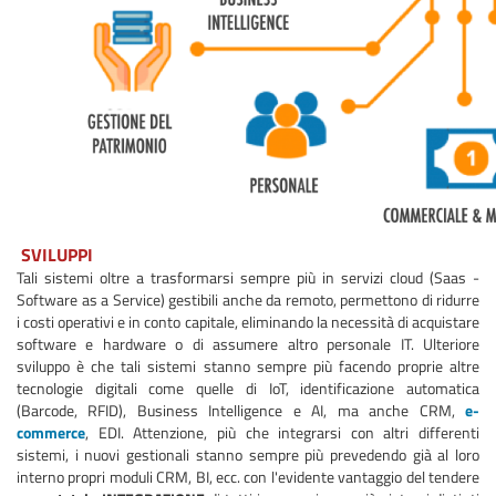
SVILUPPI
Tali sistemi oltre a trasformarsi sempre più in servizi cloud (Saas -
Software as a Service) gestibili anche da remoto, permettono di ridurre
i costi operativi e in conto capitale, eliminando la necessità di acquistare
software e hardware o di assumere altro personale IT. Ulteriore
sviluppo è che tali sistemi stanno sempre più facendo proprie altre
tecnologie digitali come quelle di IoT, identificazione automatica
(Barcode, RFID), Business Intelligence e AI, ma anche CRM,
e-
commerce
, EDI. Attenzione, più che integrarsi con altri differenti
sistemi, i nuovi gestionali stanno sempre più prevedendo già al loro
interno propri moduli CRM, BI, ecc. con l'evidente vantaggio del tendere