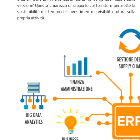
versioni? Questa chiarezza di rapporto col fornitore permette la
sostenibilità nel tempo dell'investimento e visibilità futura sulla
propria attività.