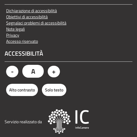
Dichiarazione di accessibilità
Obiettivi di accessibilità
Segnalaci problemi di accessibilità
Note legali
Privacy
Accesso riservato
ACCESSIBILITÀ
A
-
+
Alto contrasto
Solo testo
Servizio realizzato da