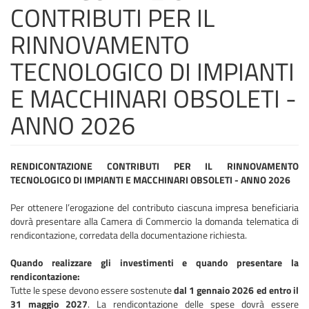
CONTRIBUTI PER IL
RINNOVAMENTO
TECNOLOGICO DI IMPIANTI
E MACCHINARI OBSOLETI -
ANNO 2026
RENDICONTAZIONE
CONTRIBUTI PER IL RINNOVAMENTO
TECNOLOGICO DI IMPIANTI E MACCHINARI OBSOLETI - ANNO 2026
Per ottenere l’erogazione del contributo ciascuna impresa beneficiaria
dovrà presentare alla Camera di Commercio la domanda telematica di
rendicontazione, corredata della documentazione richiesta.
Quando realizzare gli investimenti e quando presentare la
rendicontazione:
Tutte le spese devono essere sostenute
dal 1 gennaio 2026 ed entro il
31 maggio 2027
. La rendicontazione delle spese dovrà essere