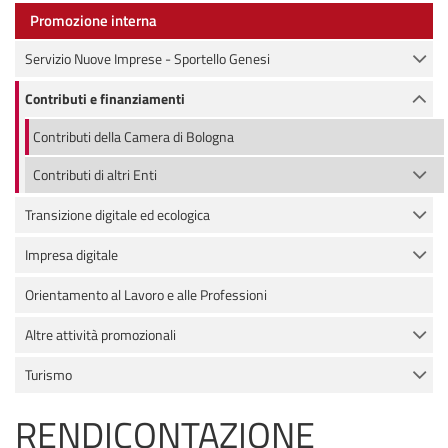
Promozione interna
Servizio Nuove Imprese - Sportello Genesi
Contributi e finanziamenti
Contributi della Camera di Bologna
Contributi di altri Enti
Transizione digitale ed ecologica
Impresa digitale
Orientamento al Lavoro e alle Professioni
Altre attività promozionali
Turismo
RENDICONTAZIONE