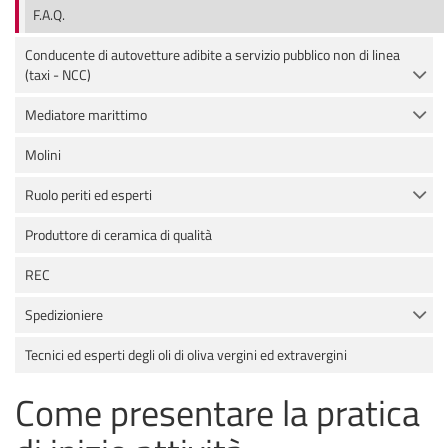
F.A.Q.
Conducente di autovetture adibite a servizio pubblico non di linea
(taxi - NCC)
Mediatore marittimo
Molini
Ruolo periti ed esperti
Produttore di ceramica di qualità
REC
Spedizioniere
Tecnici ed esperti degli oli di oliva vergini ed extravergini
Come presentare la pratica