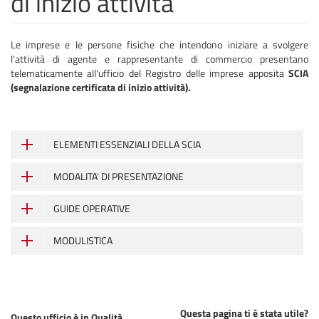
di inizio attività
Le imprese e le persone fisiche che intendono iniziare a svolgere
l'attività di agente e rappresentante di commercio presentano
telematicamente all'ufficio del Registro delle imprese apposita
SCIA
(segnalazione certificata di inizio attività).
ELEMENTI ESSENZIALI DELLA SCIA
MODALITA' DI PRESENTAZIONE
GUIDE OPERATIVE
MODULISTICA
Questa pagina ti è stata utile?
Questo ufficio è in Qualità