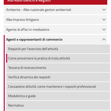
Albi Ruoli Elenchi e Registri
Ambiente - Albo nazionale gestori ambientali
Albo Imprese Artigiane
Agente di affari in mediazione
Agenti e rappresentanti di commercio
Requisiti per l'esercizio dell'attività
Come presentare la pratica di inizio attività
Tessera di riconoscimento
Verifica dinamica dei requisiti
Cessazione attività: come mantenere i requisiti professionali
Modulistica e guide
Normativa