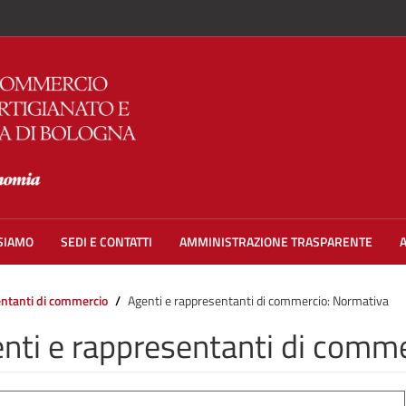
 SIAMO
SEDI E CONTATTI
AMMINISTRAZIONE TRASPARENTE
entanti di commercio
Agenti e rappresentanti di commercio: Normativa
nti e rappresentanti di comm