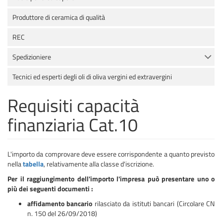
Produttore di ceramica di qualità
REC
Spedizioniere
Tecnici ed esperti degli oli di oliva vergini ed extravergini
Requisiti capacità
finanziaria Cat.10
L'importo da comprovare deve essere corrispondente a quanto previsto
nella
tabella
, relativamente alla classe d'iscrizione.
Per il
raggiungimento dell'importo
l'impresa può presentare uno o
più dei seguenti documenti :
affidamento bancario
rilasciato da istituti bancari (Circolare CN
n. 150 del 26/09/2018)