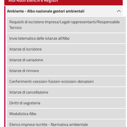
Albi Ruoli Elenchi e Registri
Ambiente - Albo nazionale gestori ambientali
Requisiti di iscrizione Impresa/Legali rappresentanti/Responsabile
Tecnico
Invio telematico delle istanze all'Albo
Istanze di iscrizione
Istanze di variazione
Istanze di rinnovo
Conferimenti-cessioni-fusioni-scissioni-donazioni
Istanze di cancellazione
Diritti di segreteria
Modulistica Albo
Elenco imprese iscritte - Normativa ambientale