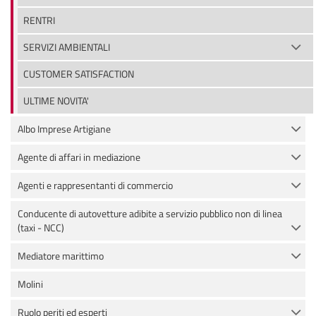
RENTRI
SERVIZI AMBIENTALI
CUSTOMER SATISFACTION
ULTIME NOVITA'
Albo Imprese Artigiane
Agente di affari in mediazione
Agenti e rappresentanti di commercio
Conducente di autovetture adibite a servizio pubblico non di linea
(taxi - NCC)
Mediatore marittimo
Molini
Ruolo periti ed esperti