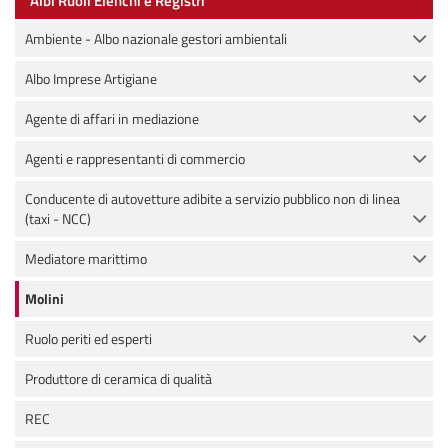
Albi Ruoli Elenchi e Registri
Ambiente - Albo nazionale gestori ambientali
Albo Imprese Artigiane
Agente di affari in mediazione
Agenti e rappresentanti di commercio
Conducente di autovetture adibite a servizio pubblico non di linea
(taxi - NCC)
Mediatore marittimo
Molini
Ruolo periti ed esperti
Produttore di ceramica di qualità
REC