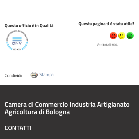
Questa pagina ti è stata utile?
Questo ufficio è in Qualità
Voti totali: 804
Stampa
Condividi:
Camera di Commercio Industria Artigianato
Agricoltura di Bologna
CONTATTI