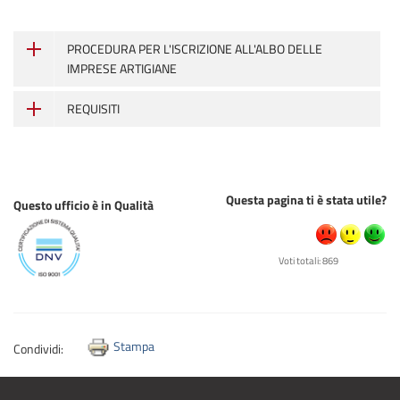
PROCEDURA PER L'ISCRIZIONE ALL'ALBO DELLE
IMPRESE ARTIGIANE
REQUISITI
Questa pagina ti è stata utile?
Questo ufficio è in Qualità
Voti totali: 869
Stampa
Condividi: