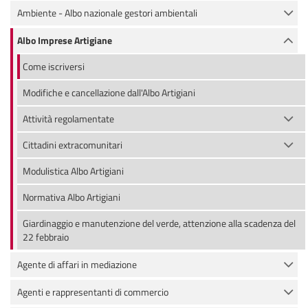
Ambiente - Albo nazionale gestori ambientali
Albo Imprese Artigiane
Come iscriversi
Modifiche e cancellazione dall'Albo Artigiani
Attività regolamentate
Cittadini extracomunitari
Modulistica Albo Artigiani
Normativa Albo Artigiani
Giardinaggio e manutenzione del verde, attenzione alla scadenza del
22 febbraio
Agente di affari in mediazione
Agenti e rappresentanti di commercio