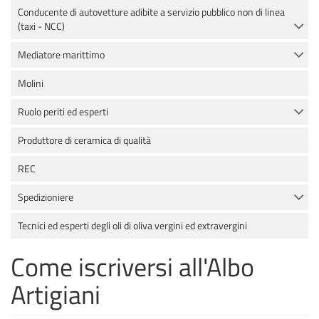
Conducente di autovetture adibite a servizio pubblico non di linea
(taxi - NCC)
Mediatore marittimo
Molini
Ruolo periti ed esperti
Produttore di ceramica di qualità
REC
Spedizioniere
Tecnici ed esperti degli oli di oliva vergini ed extravergini
Come iscriversi all'Albo
Artigiani