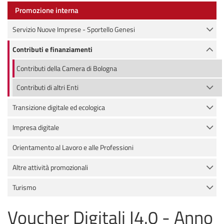
Promozione interna
Servizio Nuove Imprese - Sportello Genesi
Contributi e finanziamenti
Contributi della Camera di Bologna
Contributi di altri Enti
Transizione digitale ed ecologica
Impresa digitale
Orientamento al Lavoro e alle Professioni
Altre attività promozionali
Turismo
Voucher Digitali I4.0 - Anno