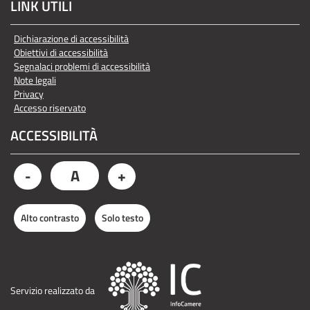
LINK UTILI
Dichiarazione di accessibilità
Obiettivi di accessibilità
Segnalaci problemi di accessibilità
Note legali
Privacy
Accesso riservato
ACCESSIBILITÀ
A
-
+
Alto contrasto
Solo testo
Servizio realizzato da