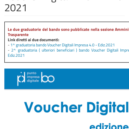
2021
Le due graduatorie del bando sono pubblicate nella sezione Ammini
Trasparente
Link diretti ai due documenti
:
-
1^ graduatoria bando Voucher Digitali Impresa 4.0 - Ediz.2021
-
2^ graduatoria ( ulteriori beneficiari ) bando Voucher Digitali Imp
Ediz.2021