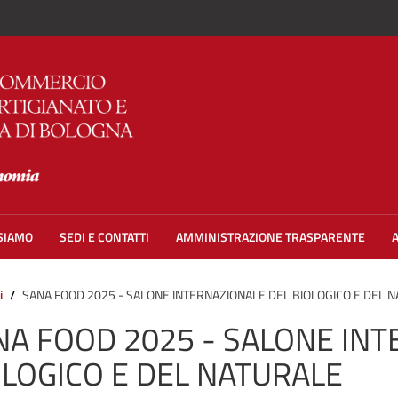
 SIAMO
SEDI E CONTATTI
AMMINISTRAZIONE TRASPARENTE
i
SANA FOOD 2025 - SALONE INTERNAZIONALE DEL BIOLOGICO E DEL 
NA FOOD 2025 - SALONE INT
OLOGICO E DEL NATURALE