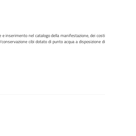
 e inserimento nel catalogo della manifestazione, dei costi
ne/conservazione cibi dotato di punto acqua a disposizione di