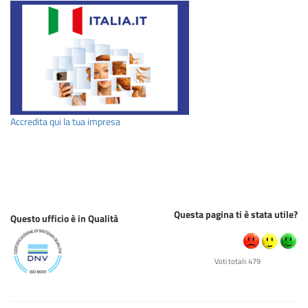
Accredita qui la tua impresa
Questa pagina ti è stata utile?
Questo ufficio è in Qualità
Voti totali: 479