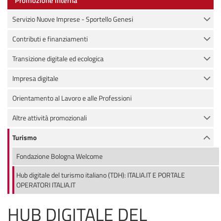
Promozione interna
Servizio Nuove Imprese - Sportello Genesi
Contributi e finanziamenti
Transizione digitale ed ecologica
Impresa digitale
Orientamento al Lavoro e alle Professioni
Altre attività promozionali
Turismo
Fondazione Bologna Welcome
Hub digitale del turismo italiano (TDH): ITALIA.IT E PORTALE
OPERATORI ITALIA.IT
HUB DIGITALE DEL