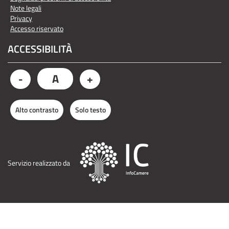
Note legali
Privacy
Accesso riservato
ACCESSIBILITÀ
A
-
+
Alto contrasto
Solo testo
Servizio realizzato da