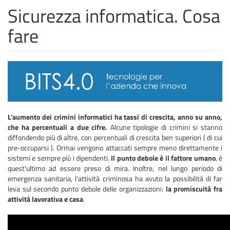
Sicurezza informatica. Cosa
fare
L'aumento dei crimini informatici ha tassi di crescita, anno su anno,
che ha percentuali a due cifre.
Alcune tipologie di crimini si stanno
diffondendo più di altre, con percentuali di crescita ben superiori ( di cui
pre-occuparsi ). Ormai vengono attaccati sempre meno direttamente i
sistemi e sempre più i dipendenti.
Il punto debole è il fattore umano
, è
quest'ultimo ad essere preso di mira. Inoltre, nel lungo periodo di
emergenza sanitaria, l'attività criminosa ha avuto la possibilità di far
leva sul secondo punto debole delle organizzazioni:
la promiscuità fra
attività lavorativa e casa
.