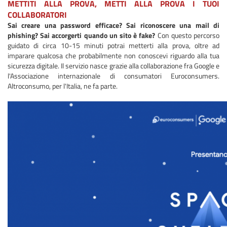
METTITI ALLA PROVA, METTI ALLA PROVA I TUOI
COLLABORATORI
Sai creare una password efficace? Sai riconoscere una mail di
phishing? Sai accorgerti quando un sito è fake?
Con questo percorso
guidato di circa 10-15 minuti potrai metterti alla prova, oltre ad
imparare qualcosa che probabilmente non conoscevi riguardo alla tua
sicurezza digitale. Il servizio nasce grazie alla collaborazione fra Google e
l'Associazione internazionale di consumatori Euroconsumers.
Altroconsumo, per l'Italia, ne fa parte.