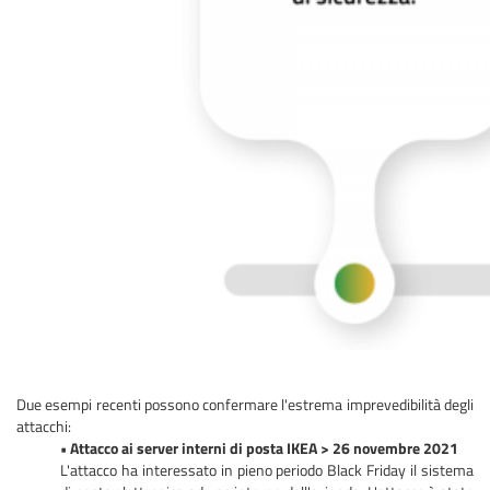
Due esempi recenti possono confermare l'estrema imprevedibilità degli
attacchi:
• Attacco ai server interni di posta IKEA > 26 novembre 2021
L'attacco ha interessato in pieno periodo Black Friday il sistema