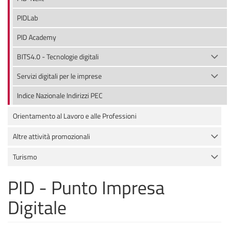
PIDLab
PID Academy
BITS4.0 - Tecnologie digitali
Servizi digitali per le imprese
Indice Nazionale Indirizzi PEC
Orientamento al Lavoro e alle Professioni
Altre attività promozionali
Turismo
PID - Punto Impresa
Digitale