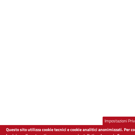
Impostazioni Pri
Questo sito utilizza cookie tecnici e cookie analitici anonimizzati. Per 