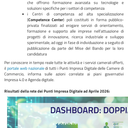
che offrono formazione avanzata su tecnologie e
soluzioni specifiche per i settori di competenza
i Centri di competenza ad alta specializzazione
(
Competence Center
) poli costituiti in forma pubblico-
privata finalizzati ad erogare servizi di orientamento,
formazione e supporto alle imprese nell’attuazione di
progetti di innovazione, ricerca industriale e sviluppo
sperimentale, ad oggi in fase di individuazione a seguito di
pubblicazione da parte del Mise del Bando per la loro
candidatura
Per conoscere in tempo reale tutte le attività e i servizi camerali offerti,
il
portale web nazionale
di tutti i Punti Impresa Digitale delle Camere di
Commercio, informa sulle azioni correlate ai piani governativi
Impresa 4.0 e Agenda digitale.
Risultati della rete dei Punti Impresa Digitale ad Aprile 2026: