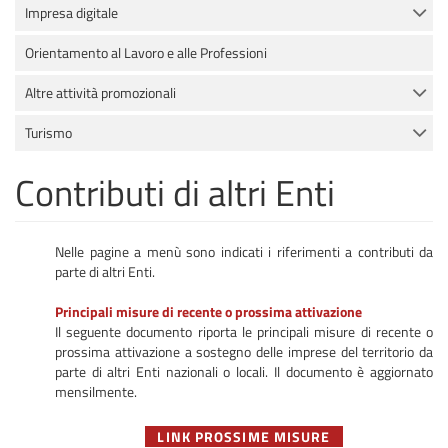
Impresa digitale
Orientamento al Lavoro e alle Professioni
Altre attività promozionali
Turismo
Contributi di altri Enti
Nelle pagine a menù sono indicati i riferimenti a contributi da
parte di altri Enti.
Principali misure di recente o prossima attivazione
Il seguente documento riporta le principali misure di recente o
prossima attivazione a sostegno delle imprese del territorio da
parte di altri Enti nazionali o locali. Il documento è aggiornato
mensilmente.
LINK PROSSIME MISURE