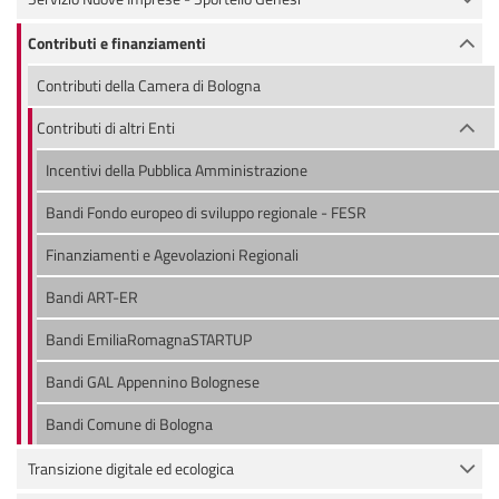
Contributi e finanziamenti
Contributi della Camera di Bologna
Contributi di altri Enti
Incentivi della Pubblica Amministrazione
Bandi Fondo europeo di sviluppo regionale - FESR
Finanziamenti e Agevolazioni Regionali
Bandi ART-ER
Bandi EmiliaRomagnaSTARTUP
Bandi GAL Appennino Bolognese
Bandi Comune di Bologna
Transizione digitale ed ecologica