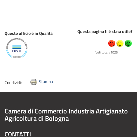
Questa pagina ti è stata utile?
Questo ufficio è in Qualità
Voti totali: 1025
Stampa
Condividi:
Camera di Commercio Industria Artigianato
Agricoltura di Bologna
CONTATTI