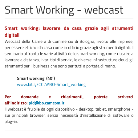
Smart Working - webcast
Smart working: lavorare da casa grazie agli strumenti
digitali
Webcast della Camera di Commercio di Bologna, rivolto alle imprese,
per essere efficaci da casa come in ufficio grazie agli strumenti digitali. Il
seminario affronta le varie attività dello smart working, come riuscire a
lavorare a distanza, i vari tipi di servizi, le diverse infrastrutture cloud, gli
strumenti per il business che sono per tutti a portata di mano.
Smart working (40’)
www.bit.ly/CCIAABO-Smart_working
Per domande e chiarimenti, potrete scriverci
all’indirizzo:
pid@bo.camcom.it
Il webcast è fruibile da ogni dispositivo - desktop, tablet, smartphone -
sui principali browser, senza necessità d’installazione di software o
plug-in.