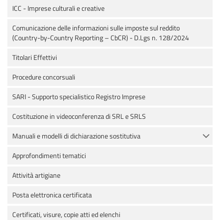
ICC - Imprese culturali e creative
Comunicazione delle informazioni sulle imposte sul reddito
(Country-by-Country Reporting – CbCR) - D.Lgs n. 128/2024
Titolari Effettivi
Procedure concorsuali
SARI - Supporto specialistico Registro Imprese
Costituzione in videoconferenza di SRL e SRLS
Manuali e modelli di dichiarazione sostitutiva
Approfondimenti tematici
Attività artigiane
Posta elettronica certificata
Certificati, visure, copie atti ed elenchi