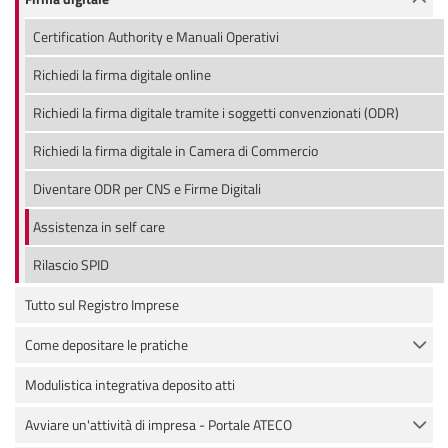
Certification Authority e Manuali Operativi
Richiedi la firma digitale online
Richiedi la firma digitale tramite i soggetti convenzionati (ODR)
Richiedi la firma digitale in Camera di Commercio
Diventare ODR per CNS e Firme Digitali
Assistenza in self care
Rilascio SPID
Tutto sul Registro Imprese
Come depositare le pratiche
Modulistica integrativa deposito atti
Avviare un'attività di impresa - Portale ATECO