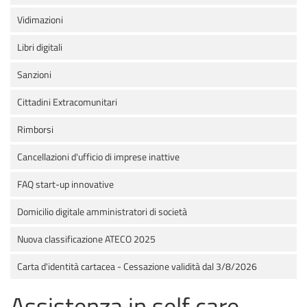
Vidimazioni
Libri digitali
Sanzioni
Cittadini Extracomunitari
Rimborsi
Cancellazioni d'ufficio di imprese inattive
FAQ start-up innovative
Domicilio digitale amministratori di società
Nuova classificazione ATECO 2025
Carta d'identità cartacea - Cessazione validità dal 3/8/2026
Assistenza in self care