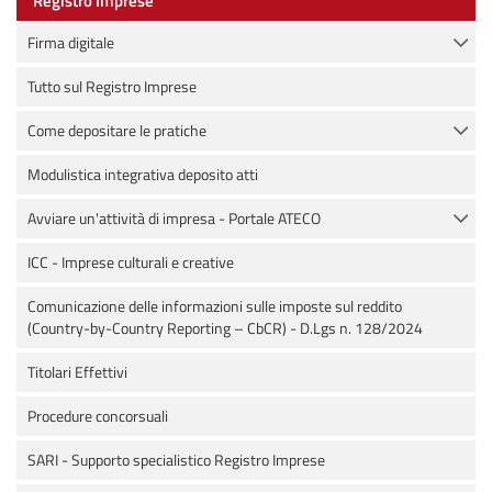
Registro Imprese
Firma digitale
Tutto sul Registro Imprese
Come depositare le pratiche
Modulistica integrativa deposito atti
Avviare un'attività di impresa - Portale ATECO
ICC - Imprese culturali e creative
Comunicazione delle informazioni sulle imposte sul reddito
(Country-by-Country Reporting – CbCR) - D.Lgs n. 128/2024
Titolari Effettivi
Procedure concorsuali
SARI - Supporto specialistico Registro Imprese