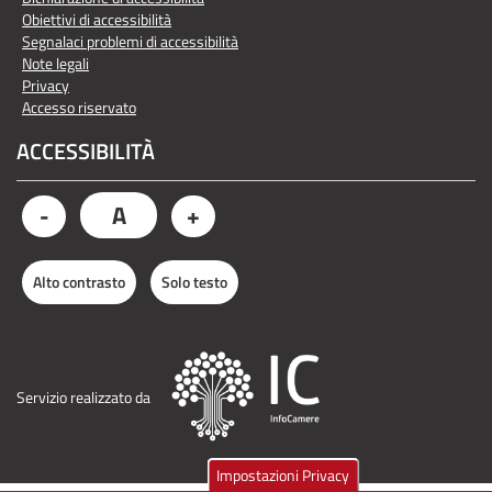
Obiettivi di accessibilità
Segnalaci problemi di accessibilità
Note legali
Privacy
Accesso riservato
ACCESSIBILITÀ
A
-
+
Alto contrasto
Solo testo
Servizio realizzato da
Impostazioni Privacy