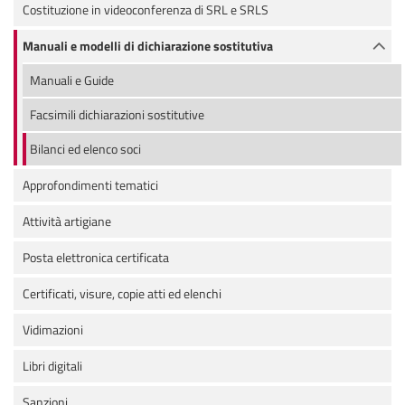
Costituzione in videoconferenza di SRL e SRLS
Manuali e modelli di dichiarazione sostitutiva
Manuali e Guide
Facsimili dichiarazioni sostitutive
Bilanci ed elenco soci
Approfondimenti tematici
Attività artigiane
Posta elettronica certificata
Certificati, visure, copie atti ed elenchi
Vidimazioni
Libri digitali
Sanzioni