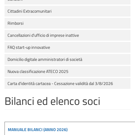
Cittadini Extracomunitari
Rimborsi
Cancellazioni d'ufficio di imprese inattive
FAQ start-up innovative
Domicilio digitale amministratori di società
Nuova classificazione ATECO 2025
Carta d'identità cartacea - Cessazione validità dal 3/8/2026
Bilanci ed elenco soci
MANUALE BILANCI (ANNO 2026)