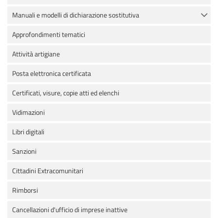
Manuali e modelli di dichiarazione sostitutiva
Approfondimenti tematici
Attività artigiane
Posta elettronica certificata
Certificati, visure, copie atti ed elenchi
Vidimazioni
Libri digitali
Sanzioni
Cittadini Extracomunitari
Rimborsi
Cancellazioni d'ufficio di imprese inattive