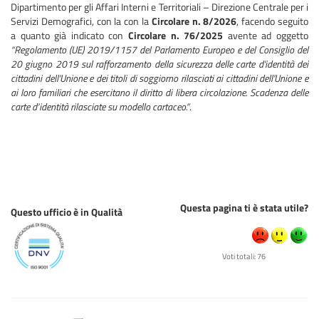
Dipartimento per gli Affari Interni e Territoriali – Direzione Centrale per i
Servizi Demografici, con la con la
Circolare n. 8/2026
, facendo seguito
a quanto già indicato con
Circolare n. 76/2025
avente ad oggetto
“Regolamento (UE) 2019/1157 del Parlamento Europeo e del Consiglio del
20 giugno 2019 sul rafforzamento della sicurezza delle carte d'identità dei
cittadini dell'Unione e dei titoli di soggiorno rilasciati ai cittadini dell'Unione e
ai loro familiari che esercitano il diritto di libera circolazione. Scadenza delle
carte d’identità rilasciate su modello cartaceo.”
.
Questa pagina ti è stata utile?
Questo ufficio è in Qualità
Voti totali: 76