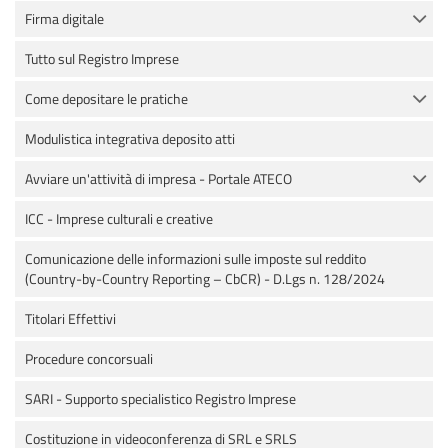
Firma digitale
Tutto sul Registro Imprese
Come depositare le pratiche
Modulistica integrativa deposito atti
Avviare un'attività di impresa - Portale ATECO
ICC - Imprese culturali e creative
Comunicazione delle informazioni sulle imposte sul reddito
(Country-by-Country Reporting – CbCR) - D.Lgs n. 128/2024
Titolari Effettivi
Procedure concorsuali
SARI - Supporto specialistico Registro Imprese
Costituzione in videoconferenza di SRL e SRLS