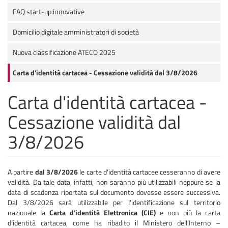
FAQ start-up innovative
Domicilio digitale amministratori di società
Nuova classificazione ATECO 2025
Carta d'identità cartacea - Cessazione validità dal 3/8/2026
Carta d'identità cartacea -
Cessazione validità dal
3/8/2026
A partire
dal 3/8/2026
le carte d'identità cartacee cesseranno di avere
validità. Da tale data, infatti, non saranno più utilizzabili neppure se la
data di scadenza riportata sul documento dovesse essere successiva.
Dal 3/8/2026 sarà utilizzabile per l'identificazione sul territorio
nazionale la
Carta d'identità Elettronica (CIE)
e non più la carta
d’identità cartacea, come ha ribadito il Ministero dell’Interno –