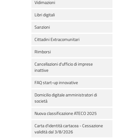
Vidimazioni
Libri digitali
Sanzioni
Cittadini Extracomunitari
Rimborsi
Cancellazioni d'ufficio di imprese
inattive
FAQ start-up innovative
Domicilio digitale amministratori di
società
Nuova classificazione ATECO 2025
Carta d'identità cartacea - Cessazione
validità dal 3/8/2026