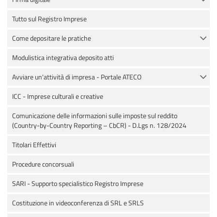
Tutto sul Registro Imprese
Come depositare le pratiche
Modulistica integrativa deposito atti
Avviare un'attività di impresa - Portale ATECO
ICC - Imprese culturali e creative
Comunicazione delle informazioni sulle imposte sul reddito
(Country-by-Country Reporting – CbCR) - D.Lgs n. 128/2024
Titolari Effettivi
Procedure concorsuali
SARI - Supporto specialistico Registro Imprese
Costituzione in videoconferenza di SRL e SRLS