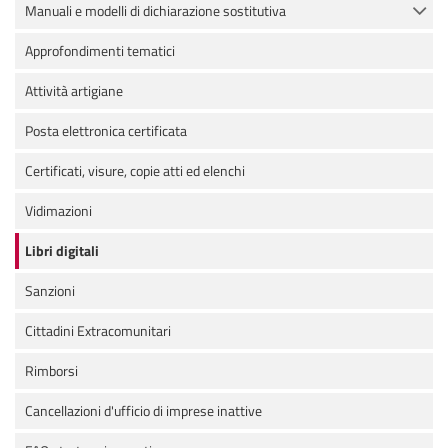
Manuali e modelli di dichiarazione sostitutiva
Approfondimenti tematici
Attività artigiane
Posta elettronica certificata
Certificati, visure, copie atti ed elenchi
Vidimazioni
Libri digitali
Sanzioni
Cittadini Extracomunitari
Rimborsi
Cancellazioni d'ufficio di imprese inattive