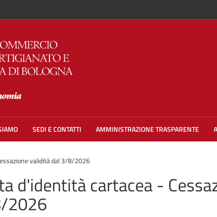
 SIAMO
SEDI E CONTATTI
AMMINISTRAZIONE TRASPARENTE
Cessazione validità dal 3/8/2026
ta d'identità cartacea - Cessaz
8/2026