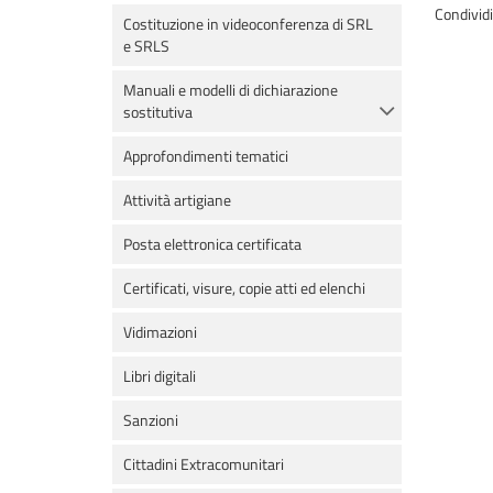
Condivid
Costituzione in videoconferenza di SRL
e SRLS
Manuali e modelli di dichiarazione
sostitutiva
Approfondimenti tematici
Attività artigiane
Posta elettronica certificata
Certificati, visure, copie atti ed elenchi
Vidimazioni
Libri digitali
Sanzioni
Cittadini Extracomunitari