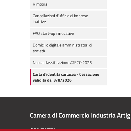
Rimborsi
Cancellazioni d'ufficio di imprese
inattive
FAQ start-up innovative
Domicilio digitale amministratori di
società
Nuova classificazione ATECO 2025
Carta d'identità cartacea - Cessazione
validità dal 3/8/2026
Camera di Commercio Industria Artig
CONTATTI