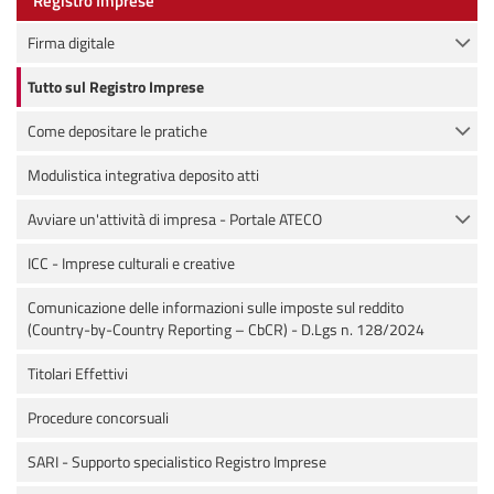
Registro Imprese
Firma digitale
Tutto sul Registro Imprese
Come depositare le pratiche
Modulistica integrativa deposito atti
Avviare un'attività di impresa - Portale ATECO
ICC - Imprese culturali e creative
Comunicazione delle informazioni sulle imposte sul reddito
(Country-by-Country Reporting – CbCR) - D.Lgs n. 128/2024
Titolari Effettivi
Procedure concorsuali
SARI - Supporto specialistico Registro Imprese