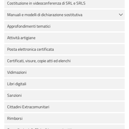
Costituzione in videoconferenza di SRL e SRLS
Manuali e modelli di dichiarazione sostitutiva
Approfondimenti tematici
Attività artigiane
Posta elettronica certificata
Certificati, visure, copie atti ed elenchi
Vidimazioni
Libri digitali
Sanzioni
Cittadini Extracomunitari
Rimborsi