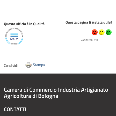
Questa pagina ti è stata utile?
Questo ufficio è in Qualità
Voti totali: 791
Stampa
Condividi:
Camera di Commercio Industria Artigianato
Agricoltura di Bologna
CONTATTI