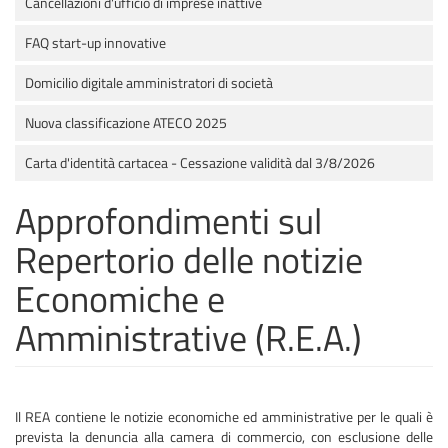
Cancellazioni d'ufficio di imprese inattive
FAQ start-up innovative
Domicilio digitale amministratori di società
Nuova classificazione ATECO 2025
Carta d'identità cartacea - Cessazione validità dal 3/8/2026
Approfondimenti sul
Repertorio delle notizie
Economiche e
Amministrative (R.E.A.)
Il REA contiene le notizie economiche ed amministrative per le quali è
prevista la denuncia alla camera di commercio, con esclusione delle