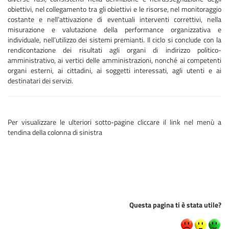
obiettivi, nel collegamento tra gli obiettivi e le risorse, nel monitoraggio
costante e nell’attivazione di eventuali interventi correttivi, nella
misurazione e valutazione della performance organizzativa e
individuale, nell’utilizzo dei sistemi premianti. Il ciclo si conclude con la
rendicontazione dei risultati agli organi di indirizzo politico-
amministrativo, ai vertici delle amministrazioni, nonché ai competenti
organi esterni, ai cittadini, ai soggetti interessati, agli utenti e ai
destinatari dei servizi.
Per visualizzare le ulteriori sotto-pagine cliccare il link nel menù a
tendina della colonna di sinistra
Questa pagina ti è stata utile?