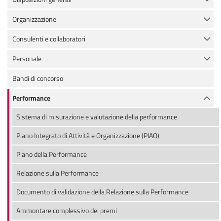
Organizzazione
Consulenti e collaboratori
Personale
Bandi di concorso
Performance
Sistema di misurazione e valutazione della performance
Piano Integrato di Attività e Organizzazione (PIAO)
Piano della Performance
Relazione sulla Performance
Documento di validazione della Relazione sulla Performance
Ammontare complessivo dei premi