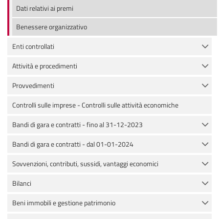
Dati relativi ai premi
Benessere organizzativo
Enti controllati
Attività e procedimenti
Provvedimenti
Controlli sulle imprese - Controlli sulle attività economiche
Bandi di gara e contratti - fino al 31-12-2023
Bandi di gara e contratti - dal 01-01-2024
Sovvenzioni, contributi, sussidi, vantaggi economici
Bilanci
Beni immobili e gestione patrimonio