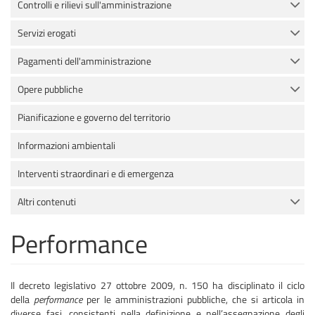
Controlli e rilievi sull'amministrazione
Servizi erogati
Pagamenti dell'amministrazione
Opere pubbliche
Pianificazione e governo del territorio
Informazioni ambientali
Interventi straordinari e di emergenza
Altri contenuti
Performance
Il decreto legislativo 27 ottobre 2009, n. 150 ha disciplinato il ciclo
della
performance
per le amministrazioni pubbliche, che si articola in
diverse fasi, consistenti nella definizione e nell’assegnazione degli