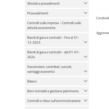
Attività e procedimenti
Provvedimenti
Condivid
Controlli sulle imprese - Controlli sulle
attività economiche
Aggiornat
Bandi di gara e contratti - fino al 31-
12-2023
Bandi di gara e contratti - dal 01-01-
2024
Sovvenzioni, contributi, sussidi,
vantaggi economici
Bilanci
Beni immobili e gestione patrimonio
Controlli e rilievi sull'amministrazione