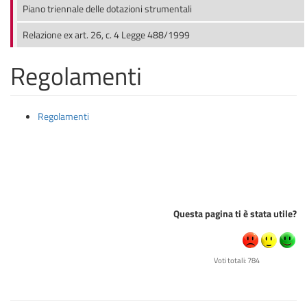
Piano triennale delle dotazioni strumentali
Relazione ex art. 26, c. 4 Legge 488/1999
Regolamenti
Regolamenti
Questa pagina ti è stata utile?
Voti totali: 784