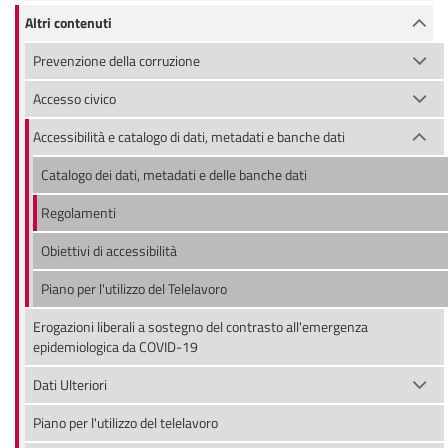
Altri contenuti
Prevenzione della corruzione
Accesso civico
Accessibilità e catalogo di dati, metadati e banche dati
Catalogo dei dati, metadati e delle banche dati
Regolamenti
Obiettivi di accessibilità
Piano per l'utilizzo del Telelavoro
Erogazioni liberali a sostegno del contrasto all'emergenza
epidemiologica da COVID-19
Dati Ulteriori
Piano per l'utilizzo del telelavoro