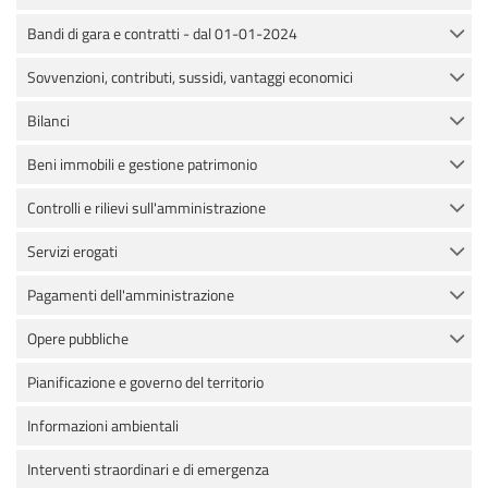
Bandi di gara e contratti - dal 01-01-2024
Sovvenzioni, contributi, sussidi, vantaggi economici
Bilanci
Beni immobili e gestione patrimonio
Controlli e rilievi sull'amministrazione
Servizi erogati
Pagamenti dell'amministrazione
Opere pubbliche
Pianificazione e governo del territorio
Informazioni ambientali
Interventi straordinari e di emergenza