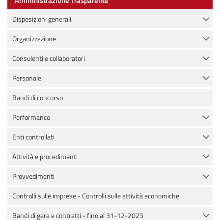
Amministrazione Trasparente
Disposizioni generali
Organizzazione
Consulenti e collaboratori
Personale
Bandi di concorso
Performance
Enti controllati
Attività e procedimenti
Provvedimenti
Controlli sulle imprese - Controlli sulle attività economiche
Bandi di gara e contratti - fino al 31-12-2023