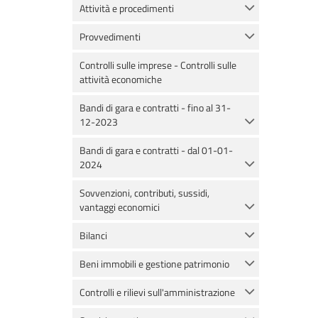
Attività e procedimenti
Provvedimenti
Controlli sulle imprese - Controlli sulle
attività economiche
Bandi di gara e contratti - fino al 31-
12-2023
Bandi di gara e contratti - dal 01-01-
2024
Sovvenzioni, contributi, sussidi,
vantaggi economici
Bilanci
Beni immobili e gestione patrimonio
Controlli e rilievi sull'amministrazione