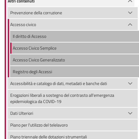
Altri contenuti
Prevenzione della corruzione
Accesso civico
Il diritto di Accesso
Accesso Civico Semplice
Accesso Civico Generalizzato
Registro degli Accessi
Accessibilità e catalogo di dati, metadati e banche dati
Erogazioni liberali a sostegno del contrasto all'emergenza
epidemiologica da COVID-19
Dati Ulteriori
Piano per l'utilizzo del telelavoro
Piano triennale delle dotazioni strumentali