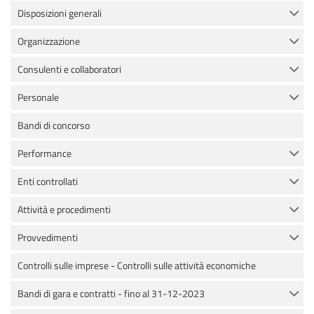
Disposizioni generali
Organizzazione
Consulenti e collaboratori
Personale
Bandi di concorso
Performance
Enti controllati
Attività e procedimenti
Provvedimenti
Controlli sulle imprese - Controlli sulle attività economiche
Bandi di gara e contratti - fino al 31-12-2023