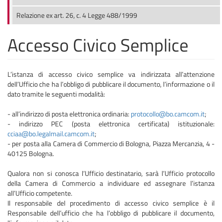
Relazione ex art. 26, c. 4 Legge 488/1999
Accesso Civico Semplice
L’istanza di accesso civico semplice va indirizzata all’attenzione
dell’Ufficio che ha l’obbligo di pubblicare il documento, l’informazione o il
dato tramite le seguenti modalità:
- all’indirizzo di posta elettronica ordinaria:
protocollo@bo.camcom.it
;
- indirizzo PEC (posta elettronica certificata) istituzionale:
cciaa@bo.legalmail.camcom.it
;
- per posta alla Camera di Commercio di Bologna, Piazza Mercanzia, 4 -
40125 Bologna.
Qualora non si conosca l’Ufficio destinatario, sarà l’Ufficio protocollo
della Camera di Commercio a individuare ed assegnare l’istanza
all’Ufficio competente.
Il responsabile del procedimento di accesso civico semplice è il
Responsabile dell’ufficio che ha l’obbligo di pubblicare il documento,