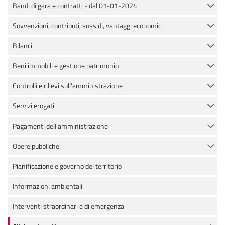
Bandi di gara e contratti - dal 01-01-2024
Sovvenzioni, contributi, sussidi, vantaggi economici
Bilanci
Beni immobili e gestione patrimonio
Controlli e rilievi sull'amministrazione
Servizi erogati
Pagamenti dell'amministrazione
Opere pubbliche
Pianificazione e governo del territorio
Informazioni ambientali
Interventi straordinari e di emergenza