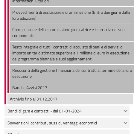
Informazioni ulteriori
Provvedimenti di esclusione e di ammissione (Entro due giorni dalla
loro adozione)
Composizione della commissione giudicatrice e i curricula dei suoi
componenti.
Testo integrale di tutti i contratti di acquisto di beni e di servizi di
importo unitario stimato superiore a 1 milione di euro in esecuzione
del programma biennale e suoi aggiornamenti
Resoconti della gestione finanziaria dei contratti al termine della loro
esecuzione
Bandi e Avvisi 2017
Archivio fino al 31.12.2017
Bandi di gara e contratti - dal 01-01-2024
Sovvenzioni, contributi, sussidi, vantaggi economici