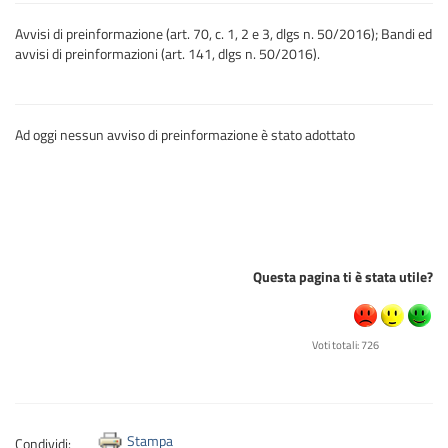
Avvisi di preinformazione (art. 70, c. 1, 2 e 3, dlgs n. 50/2016); Bandi ed
avvisi di preinformazioni (art. 141, dlgs n. 50/2016).
Ad oggi nessun avviso di preinformazione è stato adottato
Questa pagina ti è stata utile?
Voti totali: 726
Stampa
Condividi: