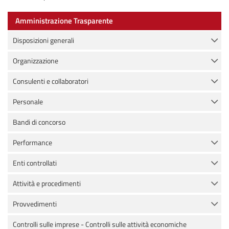
Amministrazione Trasparente
Disposizioni generali
Organizzazione
Consulenti e collaboratori
Personale
Bandi di concorso
Performance
Enti controllati
Attività e procedimenti
Provvedimenti
Controlli sulle imprese - Controlli sulle attività economiche