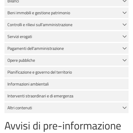
Bilanci
Beni immobili e gestione patrimonio
Controlli e rilievi sull'amministrazione
Servizi erogati
Pagamenti dell'amministrazione
Opere pubbliche
Pianificazione e governo del territorio
Informazioni ambientali
Interventi straordinari e di emergenza
Altri contenuti
Avvisi di pre-informazione