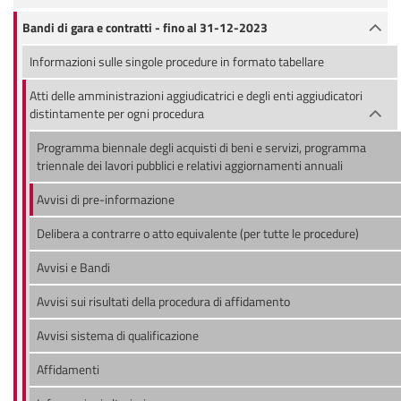
Bandi di gara e contratti - fino al 31-12-2023
Informazioni sulle singole procedure in formato tabellare
Atti delle amministrazioni aggiudicatrici e degli enti aggiudicatori
distintamente per ogni procedura
Programma biennale degli acquisti di beni e servizi, programma
triennale dei lavori pubblici e relativi aggiornamenti annuali
Avvisi di pre-informazione
Delibera a contrarre o atto equivalente (per tutte le procedure)
Avvisi e Bandi
Avvisi sui risultati della procedura di affidamento
Avvisi sistema di qualificazione
Affidamenti