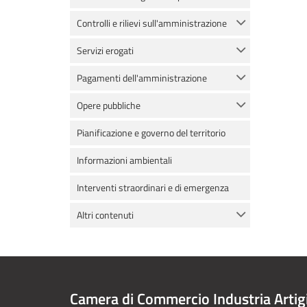
Controlli e rilievi sull'amministrazione
Servizi erogati
Pagamenti dell'amministrazione
Opere pubbliche
Pianificazione e governo del territorio
Informazioni ambientali
Interventi straordinari e di emergenza
Altri contenuti
Camera di Commercio Industria Artig