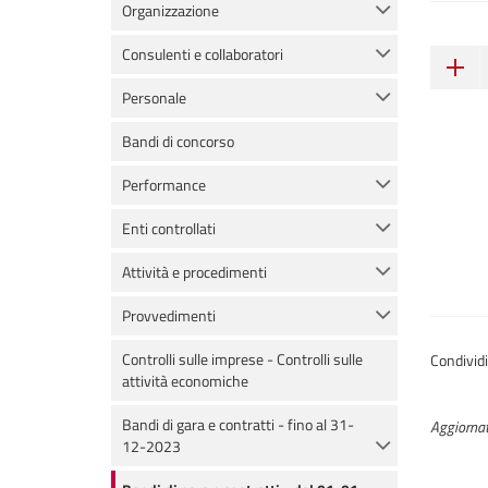
Organizzazione
Consulenti e collaboratori
Personale
Bandi di concorso
Performance
Enti controllati
Attività e procedimenti
Provvedimenti
Controlli sulle imprese - Controlli sulle
Condivid
attività economiche
Bandi di gara e contratti - fino al 31-
Aggiornat
12-2023