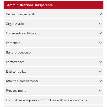
Amministrazione Trasparente
Disposizioni generali
Organizzazione
Consulenti e collaboratori
Personale
Bandi di concorso
Performance
Enti controllati
Attività e procedimenti
Provvedimenti
Controlli sulle imprese - Controlli sulle attività economiche