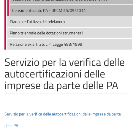
Censimento auto PA - DPCM 25/09/2014
Piano per l'utilizzo del telelavoro
Piano triennale delle dotazioni strumentali
Relazione ex art. 26, c. 4 Legge 488/1999
Servizio per la verifica delle
autocertificazioni delle
imprese da parte delle PA
Servizio per la verifica delle autocertificazioni delle imprese da parte
delle PA