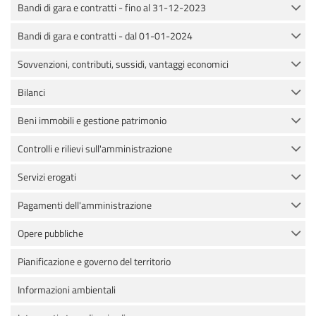
Bandi di gara e contratti - fino al 31-12-2023
Bandi di gara e contratti - dal 01-01-2024
Sovvenzioni, contributi, sussidi, vantaggi economici
Bilanci
Beni immobili e gestione patrimonio
Controlli e rilievi sull'amministrazione
Servizi erogati
Pagamenti dell'amministrazione
Opere pubbliche
Pianificazione e governo del territorio
Informazioni ambientali