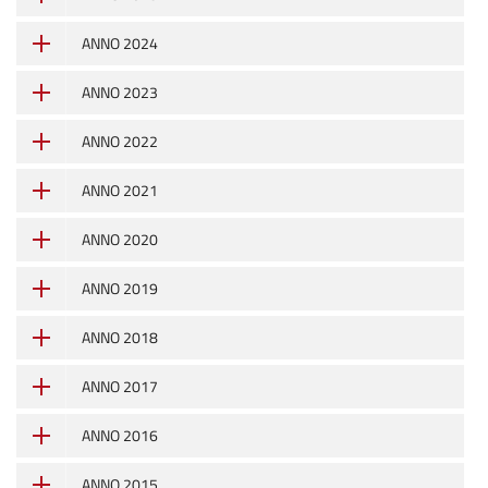
ANNO 2024
ANNO 2023
ANNO 2022
ANNO 2021
ANNO 2020
ANNO 2019
ANNO 2018
ANNO 2017
ANNO 2016
ANNO 2015