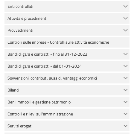
Enti controllati
Attività e procedimenti
Provvedimenti
Controlli sulle imprese - Controlli sulle attività economiche
Bandi di gara e contratti - fino al 31-12-2023
Bandi di gara e contratti - dal 01-01-2024
Sovvenzioni, contributi, sussidi, vantaggi economici
Bilanci
Beni immobili e gestione patrimonio
Controlli e rilievi sull'amministrazione
Servizi erogati