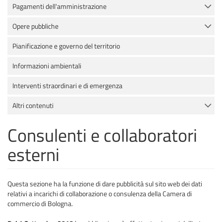
Pagamenti dell'amministrazione
Opere pubbliche
Pianificazione e governo del territorio
Informazioni ambientali
Interventi straordinari e di emergenza
Altri contenuti
Consulenti e collaboratori
esterni
Questa sezione ha la funzione di dare pubblicità sul sito web dei dati
relativi a incarichi di collaborazione o consulenza della Camera di
commercio di Bologna.