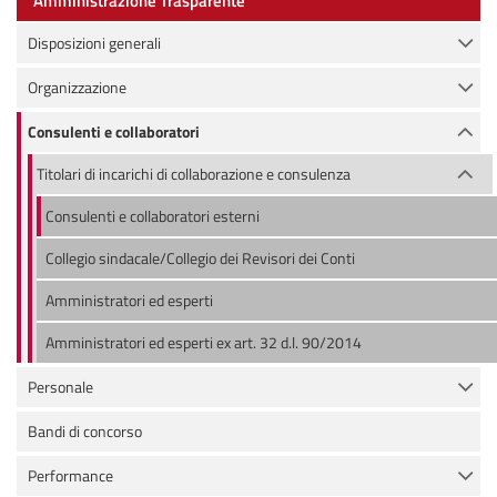
Amministrazione Trasparente
Disposizioni generali
Organizzazione
Consulenti e collaboratori
Titolari di incarichi di collaborazione e consulenza
Consulenti e collaboratori esterni
Collegio sindacale/Collegio dei Revisori dei Conti
Amministratori ed esperti
Amministratori ed esperti ex art. 32 d.l. 90/2014
Personale
Bandi di concorso
Performance