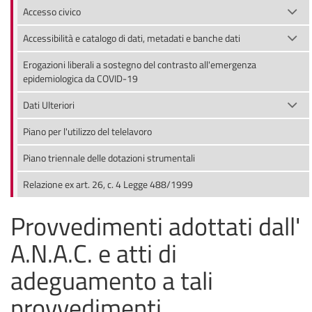
Accesso civico
Accessibilità e catalogo di dati, metadati e banche dati
Erogazioni liberali a sostegno del contrasto all'emergenza
epidemiologica da COVID-19
Dati Ulteriori
Piano per l'utilizzo del telelavoro
Piano triennale delle dotazioni strumentali
Relazione ex art. 26, c. 4 Legge 488/1999
Provvedimenti adottati dall'
A.N.A.C. e atti di
adeguamento a tali
provvedimenti