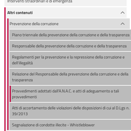
Interventi straordinari e di emergenza
Altri contenuti
Prevenzione della corruzione
Piano triennale della prevenzione della corruzione e della trasparenza
Responsabile della prevenzione della corruzione e della trasparenza
Regolamenti per la prevenzione e la repressione della corruzione e
dell'illegalità
Relazione del Responsabile della prevenzione della corruzione e della
trasparenza
Provvedimenti adottati dall'A.N.A.C. e atti di adeguamento a tali
provvedimenti
Atti di accertamento delle violazioni delle disposizioni di cui al D.Lgs n.
39/2013
Segnalazione di condotte illecite - Whistleblower