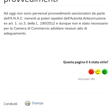
Ad oggi non sono pervenuti provvedimenti sanzionatori da parte
dell'A.N.A.C. inerenti ai poteri ispettivi dell'Autorità Anticorruzione
ex art. 1. co.3, della L. 190/2012 e dunque non è stato necessario
per la Camera di Commercio adottare nessun atto di
adeguamento.
Questa pagina ti è stata utile?
Voti totali: 760
Stampa
Condividi: