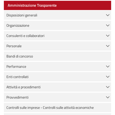
Amministrazione Trasparente
Disposizioni generali
Organizzazione
Consulenti e collaboratori
Personale
Bandi di concorso
Performance
Enti controllati
Attività e procedimenti
Provvedimenti
Controlli sulle imprese - Controlli sulle attività economiche