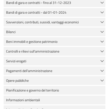
Bandi di gara e contratti - fino al 31-12-2023
Bandi di gara e contratti - dal 01-01-2024
Sovvenzioni, contributi, sussidi, vantaggi economici
Bilanci
Beni immobili e gestione patrimonio
Controlli e rilievi sull'amministrazione
Servizi erogati
Pagamenti dell'amministrazione
Opere pubbliche
Pianificazione e governo del territorio
Informazioni ambientali