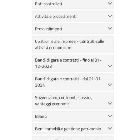
Enti controllati
Attività e procedimenti
Provvedimenti
Controlli sulle imprese - Controlli sulle
attività economiche
Bandi di gara e contratti - fino al 31-
12-2023
Bandi di gara e contratti - dal 01-01-
2024
Sovvenzioni, contributi, sussidi,
vantaggi economici
Bilanci
Beni immobili e gestione patrimonio