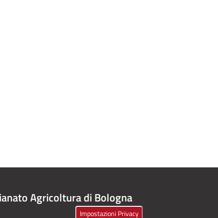
ianato Agricoltura di Bologna
Impostazioni Privacy