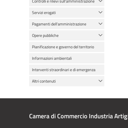
Controlli e rilievi sull'amministrazione
Servizi erogati
Pagamenti dell'amministrazione
Opere pubbliche
Pianificazione e governo del territorio
Informazioni ambientali
Interventi straordinari e di emergenza
Altri contenuti
Camera di Commercio Industria Artig