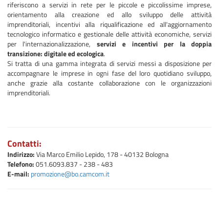
riferiscono a servizi in rete per le piccole e piccolissime imprese,
orientamento alla creazione ed allo sviluppo delle attività
imprenditoriali, incentivi alla riqualificazione ed all'aggiornamento
tecnologico informatico e gestionale delle attività economiche, servizi
per l'internazionalizzazione,
servizi e incentivi per la doppia
transizione: digitale ed ecologica
.
Si tratta di una gamma integrata di servizi messi a disposizione per
accompagnare le imprese in ogni fase del loro quotidiano sviluppo,
anche grazie alla costante collaborazione con le organizzazioni
imprenditoriali.
Contatti:
Indirizzo:
Via Marco Emilio Lepido, 178 - 40132 Bologna
Telefono:
051.6093.837 - 238 - 483
E-mail:
promozione@bo.camcom.it