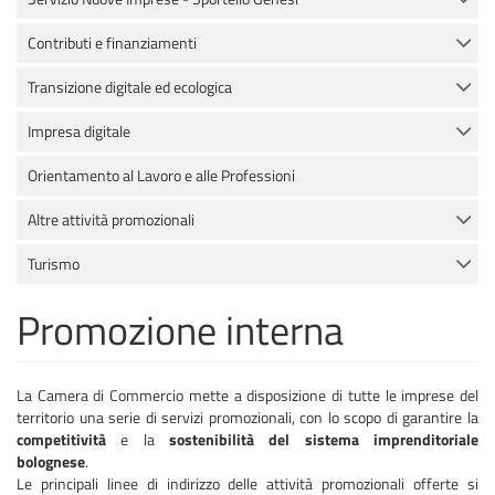
Contributi e finanziamenti
Transizione digitale ed ecologica
Impresa digitale
Orientamento al Lavoro e alle Professioni
Altre attività promozionali
Turismo
Promozione interna
La Camera di Commercio mette a disposizione di tutte le imprese del
territorio una serie di servizi promozionali, con lo scopo di garantire la
competitività
e la
sostenibilità del sistema imprenditoriale
bolognese
.
Le principali linee di indirizzo delle attività promozionali offerte si