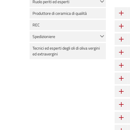
Ruolo periti ed esperti
Produttore di ceramica di qualità
REC
Spedizioniere
Tecnici ed esperti degli oli di oliva vergini
ed extravergini