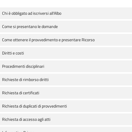
Chi è obbligato ad iscriversi all'Albo
Come si presentano le domande
Come ottenere il provvedimento e presentare Ricorso
Diritti e costi
Procedimenti disciplinari
Richieste di rimborso diritti
Richiesta di certificati
Richiesta di duplicati di provvedimenti
Richiesta di accesso agli atti