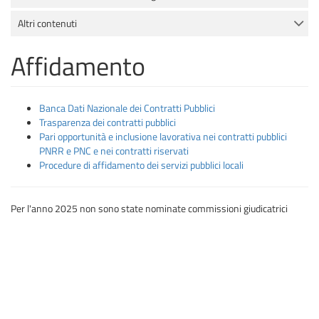
Altri contenuti
Affidamento
Banca Dati Nazionale dei Contratti Pubblici
Trasparenza dei contratti pubblici
Pari opportunità e inclusione lavorativa nei contratti pubblici
PNRR e PNC e nei contratti riservati
Procedure di affidamento dei servizi pubblici locali
Per l'anno 2025 non sono state nominate commissioni giudicatrici