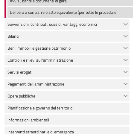
Avvisi, bandi e documenti di gara
Delibera a contrarre o atto equivalente (per tutte le procedure)
Sovvenzioni, contributi, sussidi, vantaggi economici
Bilanci
Beni immobili e gestione patrimonio
Controlli e rilievi sull'amministrazione
Servizi erogati
Pagamenti dell'amministrazione
Opere pubbliche
Pianificazione e governo del territorio
Informazioni ambientali
Interventi straordinari e di emergenza