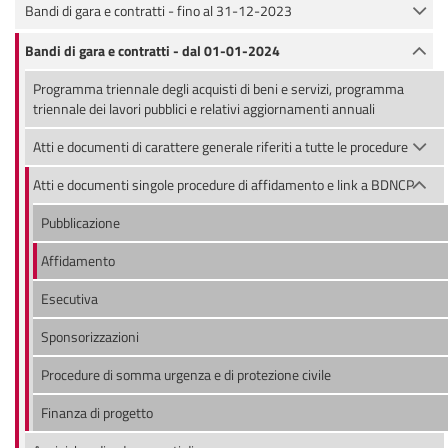
Bandi di gara e contratti - fino al 31-12-2023
Bandi di gara e contratti - dal 01-01-2024
Programma triennale degli acquisti di beni e servizi, programma
triennale dei lavori pubblici e relativi aggiornamenti annuali
Atti e documenti di carattere generale riferiti a tutte le procedure
Atti e documenti singole procedure di affidamento e link a BDNCP
Pubblicazione
Affidamento
Esecutiva
Sponsorizzazioni
Procedure di somma urgenza e di protezione civile
Finanza di progetto