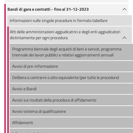
Bandi di gara e contratti - fino al 31-12-2023
Informazioni sulle singole procedure in formato tabellare
Atti delle amministrazioni aggiudicatrici e degli enti aggiudicatori
distintamente per ogni procedura
Programma biennale degli acquisti di beni e servizi, programma
triennale dei lavori pubblici e relativi aggiornamenti annuali
Avvisi di pre-informazione
Delibera a contrarre o atto equivalente (per tutte le procedure)
Avvisi e Bandi
Avvisi sui risultati della procedura di affidamento
Avvisi sistema di qualificazione
Affidamenti