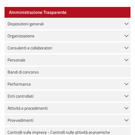
Amministrazione Trasparente
Disposizioni generali
Organizzazione
Consulenti e collaboratori
Personale
Bandi di concorso
Performance
Enti controllati
Attività e procedimenti
Provvedimenti
Controlli sulle imprese - Controlli sulle attività economiche