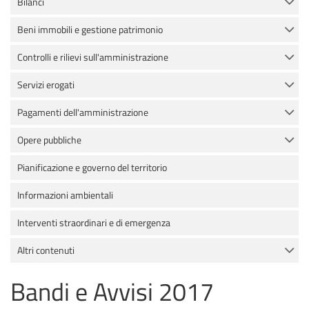
Bilanci
Beni immobili e gestione patrimonio
Controlli e rilievi sull'amministrazione
Servizi erogati
Pagamenti dell'amministrazione
Opere pubbliche
Pianificazione e governo del territorio
Informazioni ambientali
Interventi straordinari e di emergenza
Altri contenuti
Bandi e Avvisi 2017