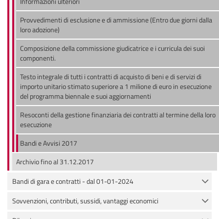
Informazioni ulteriori
Provvedimenti di esclusione e di ammissione (Entro due giorni dalla
loro adozione)
Composizione della commissione giudicatrice e i curricula dei suoi
componenti.
Testo integrale di tutti i contratti di acquisto di beni e di servizi di
importo unitario stimato superiore a 1 milione di euro in esecuzione
del programma biennale e suoi aggiornamenti
Resoconti della gestione finanziaria dei contratti al termine della loro
esecuzione
Bandi e Avvisi 2017
Archivio fino al 31.12.2017
Bandi di gara e contratti - dal 01-01-2024
Sovvenzioni, contributi, sussidi, vantaggi economici