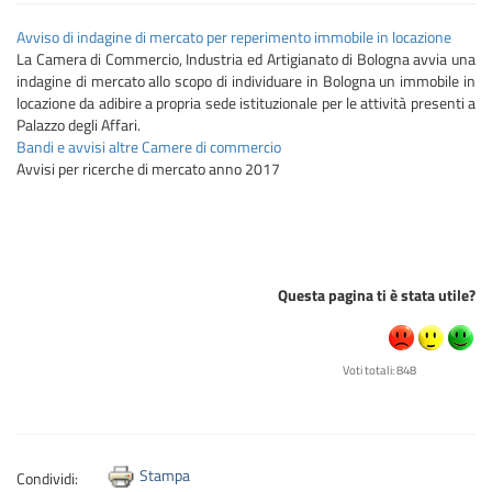
Avviso di indagine di mercato per reperimento immobile in locazione
La Camera di Commercio, Industria ed Artigianato di Bologna avvia una
indagine di mercato allo scopo di individuare in Bologna un immobile in
locazione da adibire a propria sede istituzionale per le attività presenti a
Palazzo degli Affari.
Bandi e avvisi altre Camere di commercio
Avvisi per ricerche di mercato anno 2017
Questa pagina ti è stata utile?
Voti totali: 848
Stampa
Condividi: