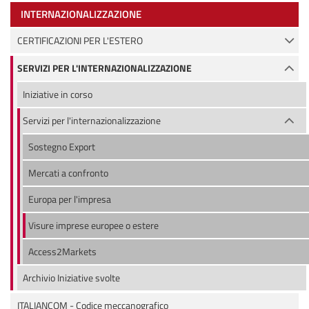
INTERNAZIONALIZZAZIONE
CERTIFICAZIONI PER L'ESTERO
SERVIZI PER L'INTERNAZIONALIZZAZIONE
Iniziative in corso
Servizi per l'internazionalizzazione
Sostegno Export
Mercati a confronto
Europa per l'impresa
Visure imprese europee o estere
Access2Markets
Archivio Iniziative svolte
ITALIANCOM - Codice meccanografico