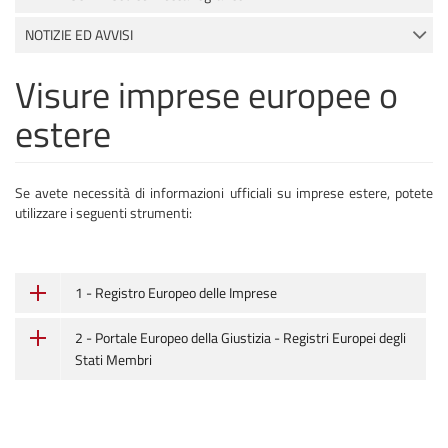
NOTIZIE ED AVVISI
Visure imprese europee o
estere
Se avete necessità di informazioni ufficiali su imprese estere, potete
utilizzare i seguenti strumenti:
1 - Registro Europeo delle Imprese
2 - Portale Europeo della Giustizia - Registri Europei degli
Stati Membri