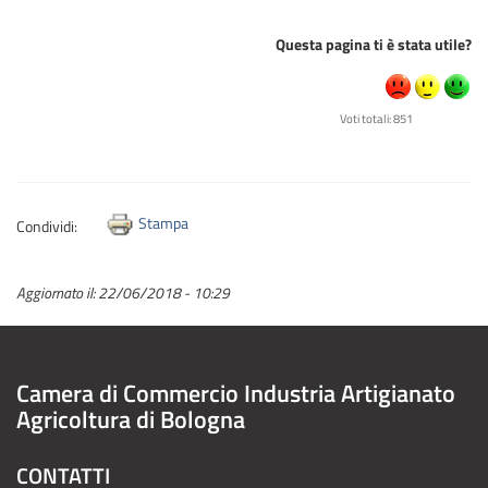
Questa pagina ti è stata utile?
Voti totali: 851
Stampa
Condividi:
Aggiornato il:
22/06/2018 - 10:29
Camera di Commercio Industria Artigianato
Agricoltura di Bologna
CONTATTI