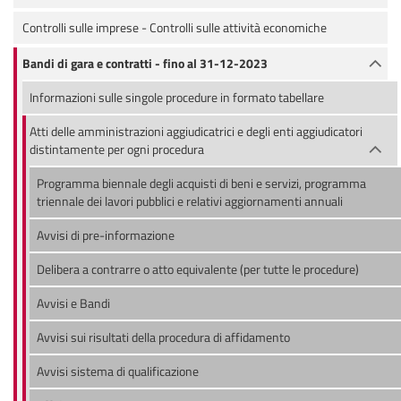
Controlli sulle imprese - Controlli sulle attività economiche
Bandi di gara e contratti - fino al 31-12-2023
Informazioni sulle singole procedure in formato tabellare
Atti delle amministrazioni aggiudicatrici e degli enti aggiudicatori
distintamente per ogni procedura
Programma biennale degli acquisti di beni e servizi, programma
triennale dei lavori pubblici e relativi aggiornamenti annuali
Avvisi di pre-informazione
Delibera a contrarre o atto equivalente (per tutte le procedure)
Avvisi e Bandi
Avvisi sui risultati della procedura di affidamento
Avvisi sistema di qualificazione