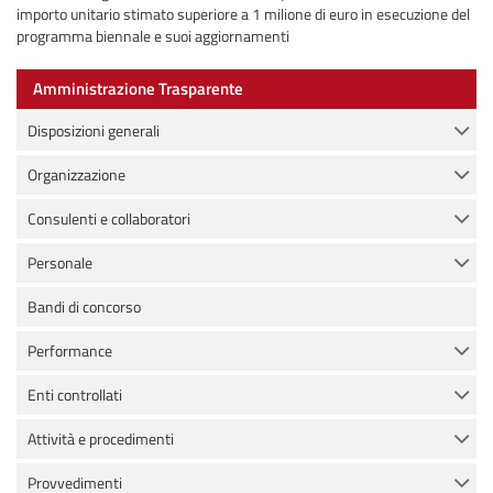
importo unitario stimato superiore a 1 milione di euro in esecuzione del
programma biennale e suoi aggiornamenti
Amministrazione Trasparente
Disposizioni generali
Organizzazione
Consulenti e collaboratori
Personale
Bandi di concorso
Performance
Enti controllati
Attività e procedimenti
Provvedimenti