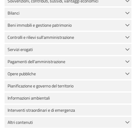
Sovvenzioni, contributi, sussidi, vantaggi economici
Bilanci
Beni immobili e gestione patrimonio
Controlli e rilievi sull'amministrazione
Servizi erogati
Pagamenti dell'amministrazione
Opere pubbliche
Pianificazione e governo del territorio
Informazioni ambientali
Interventi straordinari e di emergenza
Altri contenuti