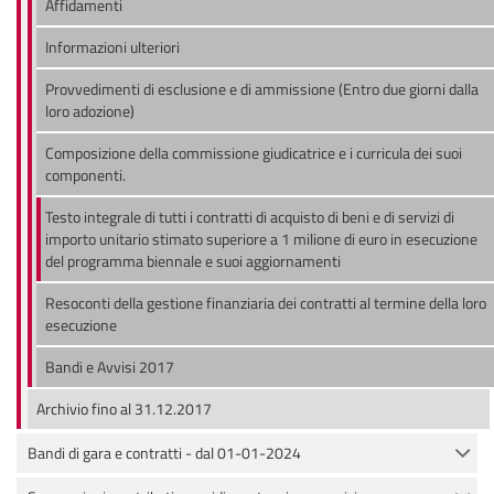
Affidamenti
Informazioni ulteriori
Provvedimenti di esclusione e di ammissione (Entro due giorni dalla
loro adozione)
Composizione della commissione giudicatrice e i curricula dei suoi
componenti.
Testo integrale di tutti i contratti di acquisto di beni e di servizi di
importo unitario stimato superiore a 1 milione di euro in esecuzione
del programma biennale e suoi aggiornamenti
Resoconti della gestione finanziaria dei contratti al termine della loro
esecuzione
Bandi e Avvisi 2017
Archivio fino al 31.12.2017
Bandi di gara e contratti - dal 01-01-2024