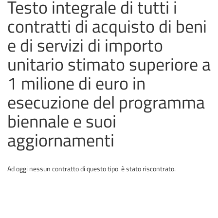
Testo integrale di tutti i
contratti di acquisto di beni
e di servizi di importo
unitario stimato superiore a
1 milione di euro in
esecuzione del programma
biennale e suoi
aggiornamenti
Ad oggi nessun contratto di questo tipo è stato riscontrato.